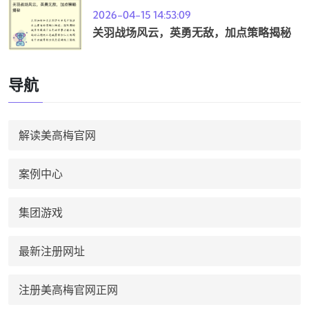
2026-04-15 14:53:09
关羽战场风云，英勇无敌，加点策略揭秘
导航
解读美高梅官网
案例中心
集团游戏
最新注册网址
注册美高梅官网正网