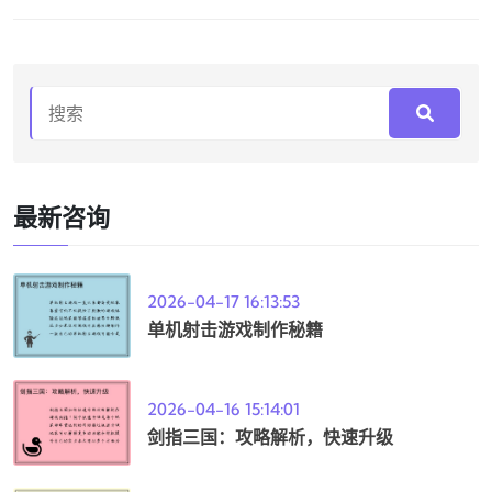
最新咨询
2026-04-17 16:13:53
单机射击游戏制作秘籍
2026-04-16 15:14:01
剑指三国：攻略解析，快速升级