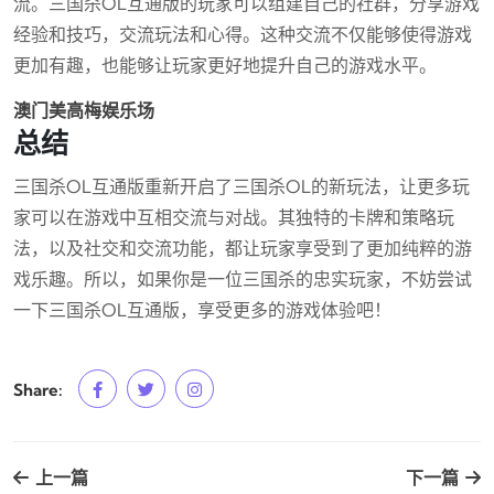
流。三国杀OL互通版的玩家可以组建自己的社群，分享游戏
经验和技巧，交流玩法和心得。这种交流不仅能够使得游戏
更加有趣，也能够让玩家更好地提升自己的游戏水平。
澳门美高梅娱乐场
总结
三国杀OL互通版重新开启了三国杀OL的新玩法，让更多玩
家可以在游戏中互相交流与对战。其独特的卡牌和策略玩
法，以及社交和交流功能，都让玩家享受到了更加纯粹的游
戏乐趣。所以，如果你是一位三国杀的忠实玩家，不妨尝试
一下三国杀OL互通版，享受更多的游戏体验吧！
Share:
上一篇
下一篇