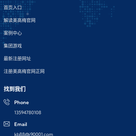
首页入口
解读美高梅官网
案例中心
集团游戏
最新注册网址
注册美高梅官网正网
找到我们
Phone
13594780108
Email
kb88@j90001.com