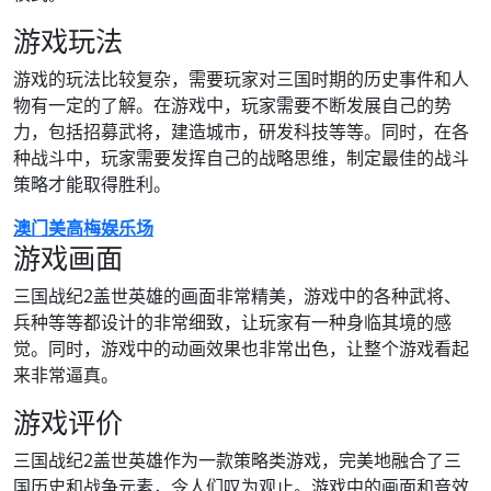
游戏玩法
游戏的玩法比较复杂，需要玩家对三国时期的历史事件和人
物有一定的了解。在游戏中，玩家需要不断发展自己的势
力，包括招募武将，建造城市，研发科技等等。同时，在各
种战斗中，玩家需要发挥自己的战略思维，制定最佳的战斗
策略才能取得胜利。
澳门美高梅娱乐场
游戏画面
三国战纪2盖世英雄的画面非常精美，游戏中的各种武将、
兵种等等都设计的非常细致，让玩家有一种身临其境的感
觉。同时，游戏中的动画效果也非常出色，让整个游戏看起
来非常逼真。
游戏评价
三国战纪2盖世英雄作为一款策略类游戏，完美地融合了三
国历史和战争元素，令人们叹为观止。游戏中的画面和音效