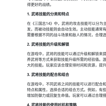
得更好的战绩。
1. 武将技能的分类和特点
在《三国志14》中，武将的攻击技能可以分为
发，而被动技能则会自动生效。主动技能通常
需要根据不同的战斗场景和敌人的情况，合理
2. 武将技能的升级和解锁
在游戏中，武将的技能可以通过升级和解锁来
养武将等方式来获取技能升级所需的经验值。
大的技能。玩家应该合理安排时间和资源，提
3. 武将技能的配合和组合
在游戏中，不同武将之间的技能可以进行配合
特点和属性，选择合适的组合方式。例如，有
增加防御力或回复生命值。玩家可以通过合理
4. 武将技能的使用时机和策略