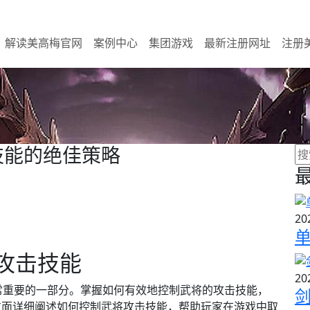
解读美高梅官网
案例中心
集团游戏
最新注册网址
注册
技能的绝佳策略
20
攻击技能
20
常重要的一部分。掌握如何有效地控制武将的攻击技能，
方面详细阐述如何控制武将攻击技能，帮助玩家在游戏中取