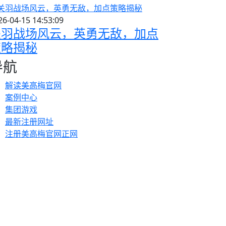
26-04-15 14:53:09
关羽战场风云，英勇无敌，加点
策略揭秘
导航
解读美高梅官网
案例中心
集团游戏
最新注册网址
注册美高梅官网正网