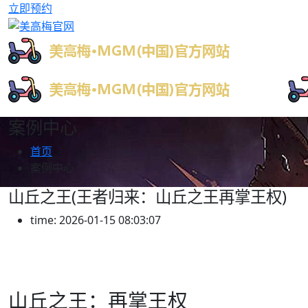
立即预约
案例中心
首页
案例中心
山丘之王(王者归来：山丘之王再掌王权)
time:
2026-01-15 08:03:07
山丘之王：再掌王权