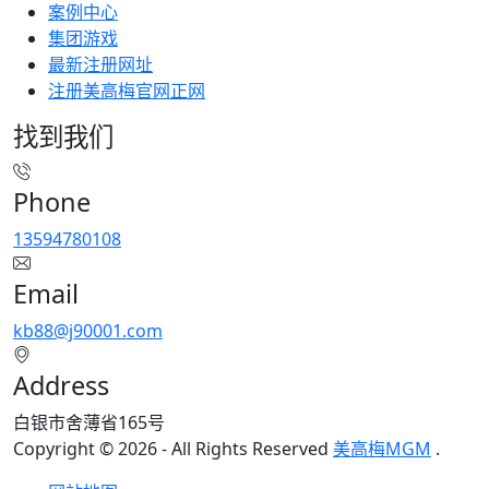
案例中心
集团游戏
最新注册网址
注册美高梅官网正网
找到我们
Phone
13594780108
Email
kb88@j90001.com
Address
白银市舍薄省165号
Copyright © 2026 - All Rights Reserved
美高梅MGM
.