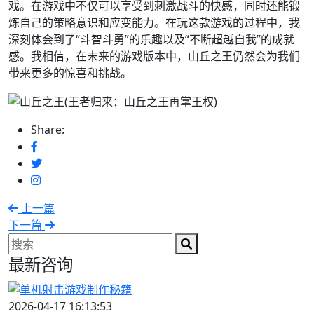
戏。在游戏中不仅可以享受到刺激战斗的快感，同时还能锻
炼自己的策略意识和应变能力。在玩这款游戏的过程中，我
深刻体会到了“斗智斗勇”的乐趣以及“不断超越自我”的成就
感。我相信，在未来的游戏版本中，山丘之王仍然会为我们
带来更多的惊喜和挑战。
Share:
上一篇
下一篇
最新咨询
2026-04-17 16:13:53