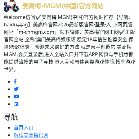
Welcome访问✔美高梅·MGM(中国)官方网站推荐【导航：
baidu典ag】美高梅官网2026最新版官网·登录·入口·网页版
网址「m-cnmgm.com」以下简称：美高梅官网正网✔正版
官网全站,全称:澳门美高梅娱乐场,稳定18年信誉推荐安全.保
障!极致体验！预测未来最好的方法,就是亲手创造它.美高梅
MGM,会员登录后,进入全站入口并下载APP,网页与手机版都
能提供流畅的电子竞技,真人互动与体育类游戏体验,畅享游戏
世界。
导航
首页入口
解读美高梅官网