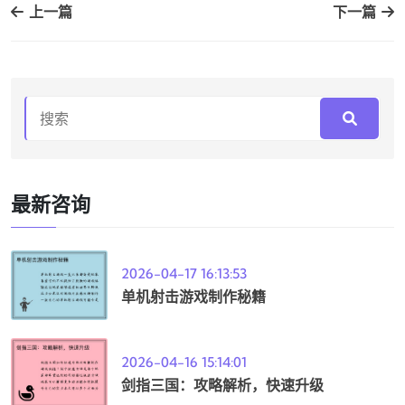
上一篇
下一篇
最新咨询
2026-04-17 16:13:53
单机射击游戏制作秘籍
2026-04-16 15:14:01
剑指三国：攻略解析，快速升级