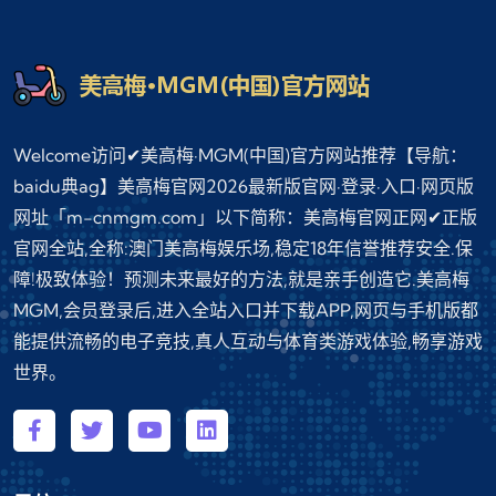
Welcome访问✔美高梅·MGM(中国)官方网站推荐【导航：
baidu典ag】美高梅官网2026最新版官网·登录·入口·网页版
网址「m-cnmgm.com」以下简称：美高梅官网正网✔正版
官网全站,全称:澳门美高梅娱乐场,稳定18年信誉推荐安全.保
障!极致体验！预测未来最好的方法,就是亲手创造它.美高梅
MGM,会员登录后,进入全站入口并下载APP,网页与手机版都
能提供流畅的电子竞技,真人互动与体育类游戏体验,畅享游戏
世界。