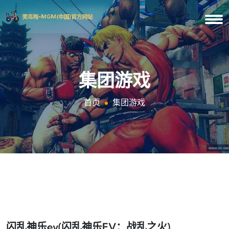
集团游戏
首页
集团游戏
闪乱神乐ev(闪乱神乐EV：战乱之火)