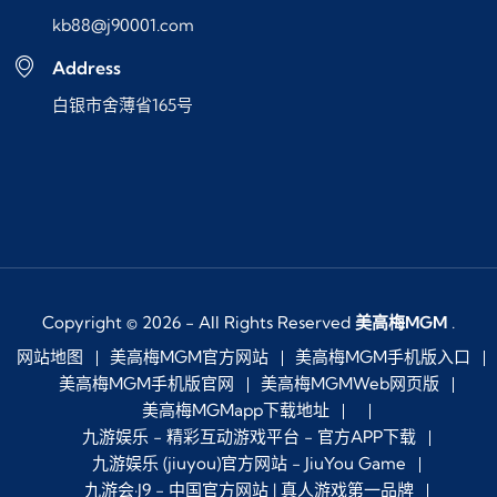
kb88@j90001.com
Address
白银市舍薄省165号
Copyright © 2026 - All Rights Reserved
美高梅MGM
.
网站地图
美高梅MGM官方网站
美高梅MGM手机版入口
美高梅MGM手机版官网
美高梅MGMWeb网页版
美高梅MGMapp下载地址
九游娱乐 - 精彩互动游戏平台 - 官方APP下载
九游娱乐 (jiuyou)官方网站 - JiuYou Game
九游会·J9 - 中国官方网站 | 真人游戏第一品牌